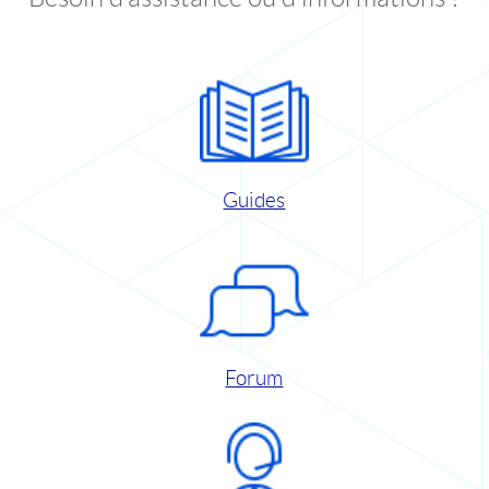
Guides
Forum